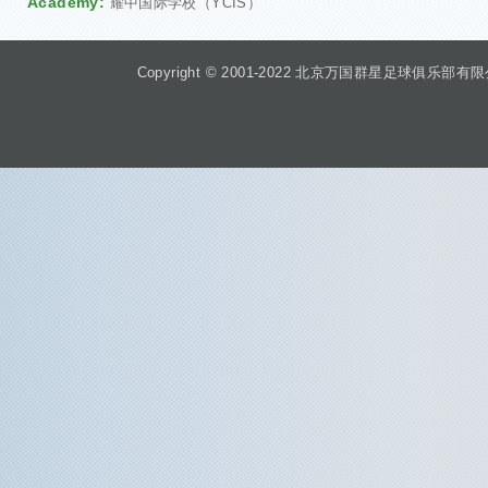
Academy:
耀中国际学校（YCIS）
Copyright © 2001-2022 北京万国群星足球俱乐部有限公司 Beiji