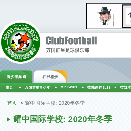
青少年频道
在线相册
MiniSkills
主页
万国群星青少年
技能课程 (L1)
技战术
你在这里
首页
>
耀中国际学校: 2020年冬季
耀中国际学校: 2020年冬季