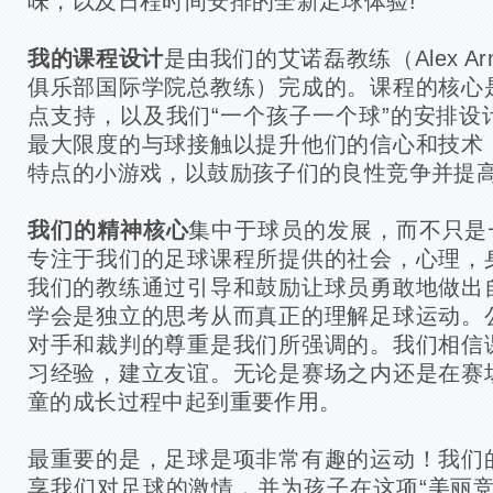
味，以及日程时间安排的全新足球体验!
我的课程设计
是由我们的艾诺磊教练（Alex Ar
俱乐部国际学院总教练）完成的。课程的核心
点支持，以及我们“一个孩子一个球”的安排设
最大限度的与球接触以提升他们的信心和技术
特点的小游戏，以鼓励孩子们的良性竞争并提
我们的精神核心
集中于球员的发展，而不只是
专注于我们的足球课程所提供的社会，心理，
我们的教练通过引导和鼓励让球员勇敢地做出
学会是独立的思考从而真正的理解足球运动。
对手和裁判的尊重是我们所强调的。我们相信
习经验，建立友谊。无论是赛场之内还是在赛
童的成长过程中起到重要作用。
最重要的是，足球是项非常有趣的运动！我们
享我们对足球的激情，并为孩子在这项“美丽竞