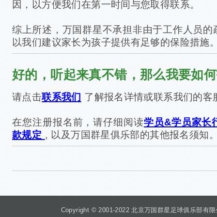
因，以方便我们在第一时间与您取得联系。
综上所述，万国群星不承担非由于工作人员的
以我们建议家长为孩子提供有足够的保险措施
好的，听起来真不错，那么我要如何
请点击
联系我们
了解报名详情或联系我们的客
在您注册报名前，请仔细阅读
学员&学员家长
款规定
, 以及万国群星俱乐部的其他报名须知
Copyright © 2001-2022 北京万国群星足球俱乐部有限公司 Beiji