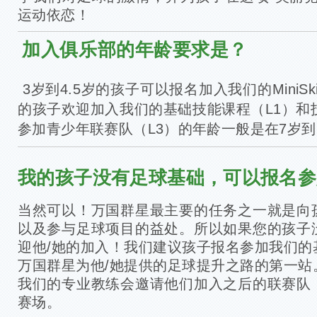
运动依恋！
加入俱乐部的年龄要求是？
3岁到4.5岁的孩子可以报名加入我们的MiniSkil
的孩子欢迎加入我们的基础技能课程（L1）和
参加青少年联赛队（L3）的年龄一般是在7岁到
我的孩子没有足球基础，可以报名参
当然可以！万国群星最主要的任务之一就是向
以及参与足球项目的益处。所以如果您的孩子
迎他/她的加入！我们建议孩子报名参加我们的
万国群星为他/她提供的足球提升之路的第一站
我们的专业教练会邀请他们加入之后的联赛队
赛场。