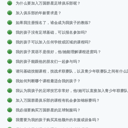
为什么要加入万国群星足球俱乐部呢？
加入俱乐部的年龄要求是？
如果我注册报名了，谁会成为我孩子的教练?
我的孩子没有足球基础，可以报名参加吗?
我的孩子可以加入任何学校或区域的课程吗?
我的孩子英语不是很好，他/她能理解课程进度吗？
我的孩子能跟他的朋友们一起参与吗？
请问基础技能课程，技战术联赛队，以及青少年联赛队之间有什么
我如何判断哪个课程最适合我的孩子？
我认为我孩子的足球技艺非常好，他/她可以直接加入青少年联赛
加入万国群星俱乐部的课程有机会参加锦标赛吗？
我必须要购买万国群星的足球制服吗？
我需要为我的孩子购买其他额外的衣服或设备吗？