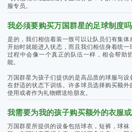
服专员。
我必须要购买万国群星的足球制度吗
是的，我们相信着装一致可以让队员们有集体
开始时就能进入状态，而且我们相信身着统一
过程中会像一个真正的队伍一样，相会帮助
能。
万国群星为孩子们提供的是高品质的球服与设
在舒适的状态下训练。许多球员选择购买额外
使用或者作为礼物赠送给朋友。
我需要为我的孩子购买额外的衣服或
万国群星所提供的设备包括球衣，短裤，球袜