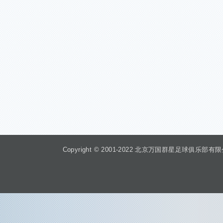
Copyright © 2001-2022 北京万国群星足球俱乐部有限公司 Beiji